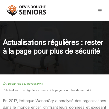
Actualisations régulières : rester
à la page pour plus de sécurité
/
Dépannage & Travaux PMR
/ Actualisations régulières : rester à la page pour plus de sécurité
En 2017, l’attaque WannaCry a paralysé des organisations
dans le monde entier, chiffrant leurs données et exigeant