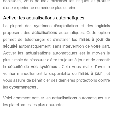
habitudes, vous pouvez minimiser les risques et profiter
d’une expérience numérique plus sereine.
Activer les actualisations automatiques
La plupart des
systèmes d’exploitation
et des
logiciels
proposent des
actualisations
automatiques. Cette option
permet de télécharger et d’installer les
mises à jour de
sécurité
automatiquement, sans intervention de votre part.
Activer les
actualisations
automatiques est le moyen le
plus simple de s’assurer d’être toujours à jour et de garantir
la
sécurité de vos systèmes
. Cela vous évite d’avoir à
vérifier manuellement la disponibilité de
mises à jour
, et
vous assure de bénéficier des dernières protections contre
les
cybermenaces
.
Voici comment activer les
actualisations
automatiques sur
les plateformes les plus courantes: