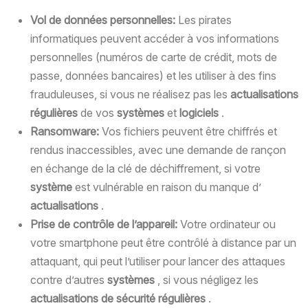
Vol de données personnelles:
Les pirates
informatiques peuvent accéder à vos informations
personnelles (numéros de carte de crédit, mots de
passe, données bancaires) et les utiliser à des fins
frauduleuses, si vous ne réalisez pas les
actualisations
régulières
de vos
systèmes
et
logiciels
.
Ransomware:
Vos fichiers peuvent être chiffrés et
rendus inaccessibles, avec une demande de rançon
en échange de la clé de déchiffrement, si votre
système
est vulnérable en raison du manque d’
actualisations
.
Prise de contrôle de l’appareil:
Votre ordinateur ou
votre smartphone peut être contrôlé à distance par un
attaquant, qui peut l’utiliser pour lancer des attaques
contre d’autres
systèmes
, si vous négligez les
actualisations de sécurité régulières
.