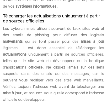
de vos
systèmes informatiques
.
Télécharger les actualisations uniquement à partir
de sources officielles
Les cybercriminels utilisent souvent de faux sites web et
des emails de phishing pour diffuser des
logiciels
malveillants
qui se font passer pour des
mises à jour
légitimes. Il est donc essentiel de télécharger les
actualisations
uniquement à partir de sources officielles,
telles que le site web du développeur ou la boutique
d’applications officielle. Ne cliquez jamais sur des liens
suspects dans des emails ou des messages, car ils
peuvent vous rediriger vers des sites web malveillants.
Vérifiez toujours l’adresse web avant de télécharger une
mise à jour
, et assurez-vous qu’elle correspond à l’adresse
officielle du développeur.