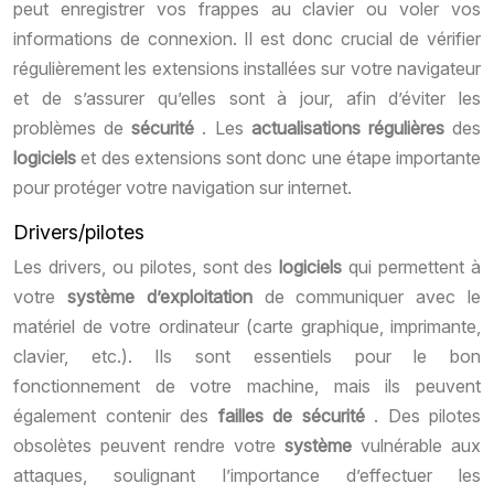
peut enregistrer vos frappes au clavier ou voler vos
informations de connexion. Il est donc crucial de vérifier
régulièrement les extensions installées sur votre navigateur
et de s’assurer qu’elles sont à jour, afin d’éviter les
problèmes de
sécurité
. Les
actualisations régulières
des
logiciels
et des extensions sont donc une étape importante
pour protéger votre navigation sur internet.
Drivers/pilotes
Les drivers, ou pilotes, sont des
logiciels
qui permettent à
votre
système d’exploitation
de communiquer avec le
matériel de votre ordinateur (carte graphique, imprimante,
clavier, etc.). Ils sont essentiels pour le bon
fonctionnement de votre machine, mais ils peuvent
également contenir des
failles de sécurité
. Des pilotes
obsolètes peuvent rendre votre
système
vulnérable aux
attaques, soulignant l’importance d’effectuer les