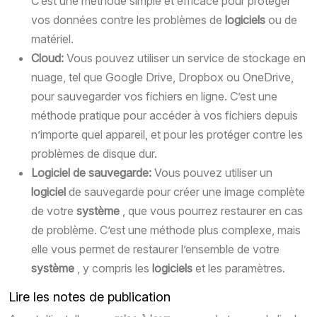
C’est une méthode simple et efficace pour protéger
vos données contre les problèmes de
logiciels
ou de
matériel.
Cloud:
Vous pouvez utiliser un service de stockage en
nuage, tel que Google Drive, Dropbox ou OneDrive,
pour sauvegarder vos fichiers en ligne. C’est une
méthode pratique pour accéder à vos fichiers depuis
n’importe quel appareil, et pour les protéger contre les
problèmes de disque dur.
Logiciel de sauvegarde:
Vous pouvez utiliser un
logiciel
de sauvegarde pour créer une image complète
de votre
système
, que vous pourrez restaurer en cas
de problème. C’est une méthode plus complexe, mais
elle vous permet de restaurer l’ensemble de votre
système
, y compris les
logiciels
et les paramètres.
Lire les notes de publication