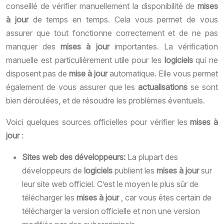
conseillé de vérifier manuellement la disponibilité de
mises
à jour
de temps en temps. Cela vous permet de vous
assurer que tout fonctionne correctement et de ne pas
manquer des
mises à jour
importantes. La vérification
manuelle est particulièrement utile pour les
logiciels
qui ne
disposent pas de
mise à jour
automatique. Elle vous permet
également de vous assurer que les
actualisations
se sont
bien déroulées, et de résoudre les problèmes éventuels.
Voici quelques sources officielles pour vérifier les
mises à
jour
:
Sites web des développeurs:
La plupart des
développeurs de
logiciels
publient les
mises à jour
sur
leur site web officiel. C’est le moyen le plus sûr de
télécharger les
mises à jour
, car vous êtes certain de
télécharger la version officielle et non une version