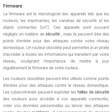
Firmware
Le firmware est le micrologiciel des appareils tels que les
routeurs, les imprimantes, les caméras de sécurité et les
objets connectés (IoT). Ces appareils sont souvent
négligés en matière de
sécurité
, mais ils peuvent être des
points d’entrée pour des attaques contre votre réseau
domestique. Un routeur obsolète peut permettre à un pirate
d’accéder à toutes les informations qui transitent par votre
réseau, soulignant l’importance de mettre à jour
régulièrement le firmware de votre routeur.
Les routeurs obsolètes peuvent être utilisés comme points
d’entrée pour des attaques contre le réseau domestique.
Les cybercriminels peuvent exploiter les
failles de sécurité
des routeurs pour accéder à vos appareils connectés,
voler vos données personnelles ou lancer des attaques