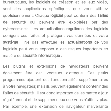
bureautiques, les
logiciels
de création et les jeux vidéo,
sont des applications spécifiques que vous utilisez
quotidiennement. Chaque
logiciel
peut contenir des
failles
de sécurité
qui peuvent être exploitées par des
cybercriminels. Les
actualisations régulières
des
logiciels
corrigent ces failles et protègent vos données et votre
système
. Ne pas effectuer les
actualisations
de vos
logiciels
peut vous exposer à des risques importants en
matière de
sécurité informatique
.
Les plugins et extensions de navigateurs peuvent
également être des vecteurs d’attaque. Ces petits
programmes ajoutent des fonctionnalités supplémentaires
à votre navigateur, mais ils peuvent également contenir des
failles de sécurité
. Il est donc important de les mettre à jour
régulièrement et de supprimer ceux que vous n’utilisez plus.
Par exemple, une extension de navigateur malveillante