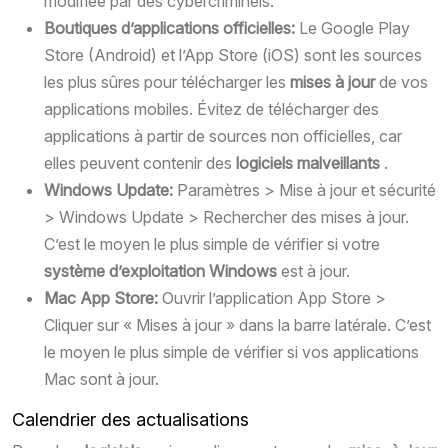
modifiée par des cybercriminels.
Boutiques d’applications officielles:
Le Google Play
Store (Android) et l’App Store (iOS) sont les sources
les plus sûres pour télécharger les
mises à jour
de vos
applications mobiles. Évitez de télécharger des
applications à partir de sources non officielles, car
elles peuvent contenir des
logiciels malveillants
.
Windows Update:
Paramètres > Mise à jour et sécurité
> Windows Update > Rechercher des mises à jour.
C’est le moyen le plus simple de vérifier si votre
système d’exploitation Windows
est à jour.
Mac App Store:
Ouvrir l’application App Store >
Cliquer sur « Mises à jour » dans la barre latérale. C’est
le moyen le plus simple de vérifier si vos applications
Mac sont à jour.
Calendrier des actualisations