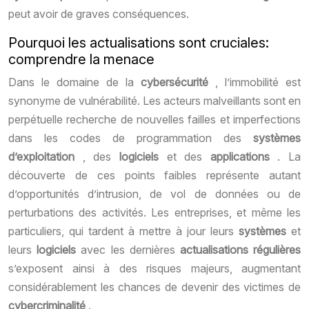
peut avoir de graves conséquences.
Pourquoi les actualisations sont cruciales:
comprendre la menace
Dans le domaine de la
cybersécurité
, l’immobilité est
synonyme de vulnérabilité. Les acteurs malveillants sont en
perpétuelle recherche de nouvelles failles et imperfections
dans les codes de programmation des
systèmes
d’exploitation
, des
logiciels
et des
applications
. La
découverte de ces points faibles représente autant
d’opportunités d’intrusion, de vol de données ou de
perturbations des activités. Les entreprises, et même les
particuliers, qui tardent à mettre à jour leurs
systèmes
et
leurs
logiciels
avec les dernières
actualisations régulières
s’exposent ainsi à des risques majeurs, augmentant
considérablement les chances de devenir des victimes de
cybercriminalité
.