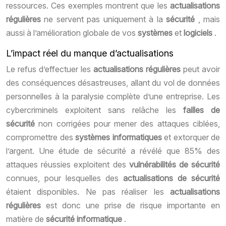
ressources. Ces exemples montrent que les
actualisations
régulières
ne servent pas uniquement à la
sécurité
, mais
aussi à l’amélioration globale de vos
systèmes
et
logiciels
.
L’impact réel du manque d’actualisations
Le refus d’effectuer les
actualisations régulières
peut avoir
des conséquences désastreuses, allant du vol de données
personnelles à la paralysie complète d’une entreprise. Les
cybercriminels exploitent sans relâche les
failles de
sécurité
non corrigées pour mener des attaques ciblées,
compromettre des
systèmes informatiques
et extorquer de
l’argent. Une étude de sécurité a révélé que 85% des
attaques réussies exploitent des
vulnérabilités de sécurité
connues, pour lesquelles des
actualisations de sécurité
étaient disponibles. Ne pas réaliser les
actualisations
régulières
est donc une prise de risque importante en
matière de
sécurité informatique
.