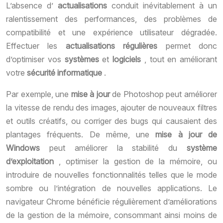
L’absence d’
actualisations
conduit inévitablement à un
ralentissement des performances, des problèmes de
compatibilité et une expérience utilisateur dégradée.
Effectuer les
actualisations régulières
permet donc
d’optimiser vos
systèmes
et
logiciels
, tout en améliorant
votre
sécurité informatique
.
Par exemple, une
mise à jour
de Photoshop peut améliorer
la vitesse de rendu des images, ajouter de nouveaux filtres
et outils créatifs, ou corriger des bugs qui causaient des
plantages fréquents. De même, une
mise à jour de
Windows
peut améliorer la stabilité du
système
d’exploitation
, optimiser la gestion de la mémoire, ou
introduire de nouvelles fonctionnalités telles que le mode
sombre ou l’intégration de nouvelles applications. Le
navigateur Chrome bénéficie régulièrement d’améliorations
de la gestion de la mémoire, consommant ainsi moins de