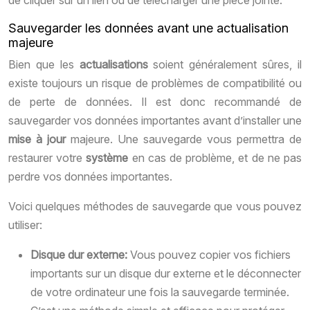
de cliquer sur un lien ou de télécharger une pièce jointe.
Sauvegarder les données avant une actualisation
majeure
Bien que les
actualisations
soient généralement sûres, il
existe toujours un risque de problèmes de compatibilité ou
de perte de données. Il est donc recommandé de
sauvegarder vos données importantes avant d’installer une
mise à jour
majeure. Une sauvegarde vous permettra de
restaurer votre
système
en cas de problème, et de ne pas
perdre vos données importantes.
Voici quelques méthodes de sauvegarde que vous pouvez
utiliser:
Disque dur externe:
Vous pouvez copier vos fichiers
importants sur un disque dur externe et le déconnecter
de votre ordinateur une fois la sauvegarde terminée.