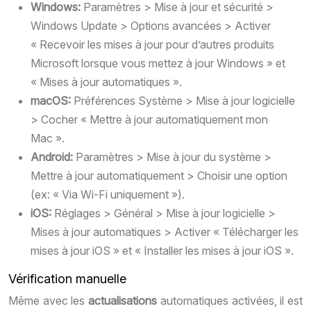
Windows:
Paramètres > Mise à jour et sécurité >
Windows Update > Options avancées > Activer
« Recevoir les mises à jour pour d’autres produits
Microsoft lorsque vous mettez à jour Windows » et
« Mises à jour automatiques ».
macOS:
Préférences Système > Mise à jour logicielle
> Cocher « Mettre à jour automatiquement mon
Mac ».
Android:
Paramètres > Mise à jour du système >
Mettre à jour automatiquement > Choisir une option
(ex: « Via Wi-Fi uniquement »).
iOS:
Réglages > Général > Mise à jour logicielle >
Mises à jour automatiques > Activer « Télécharger les
mises à jour iOS » et « Installer les mises à jour iOS ».
Vérification manuelle
Même avec les
actualisations
automatiques activées, il est