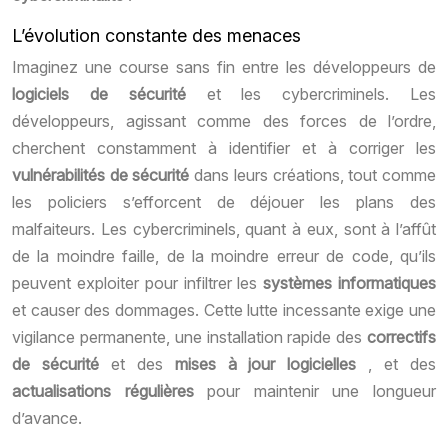
L’évolution constante des menaces
Imaginez une course sans fin entre les développeurs de
logiciels de sécurité
et les cybercriminels. Les
développeurs, agissant comme des forces de l’ordre,
cherchent constamment à identifier et à corriger les
vulnérabilités de sécurité
dans leurs créations, tout comme
les policiers s’efforcent de déjouer les plans des
malfaiteurs. Les cybercriminels, quant à eux, sont à l’affût
de la moindre faille, de la moindre erreur de code, qu’ils
peuvent exploiter pour infiltrer les
systèmes informatiques
et causer des dommages. Cette lutte incessante exige une
vigilance permanente, une installation rapide des
correctifs
de sécurité
et des
mises à jour logicielles
, et des
actualisations régulières
pour maintenir une longueur
d’avance.