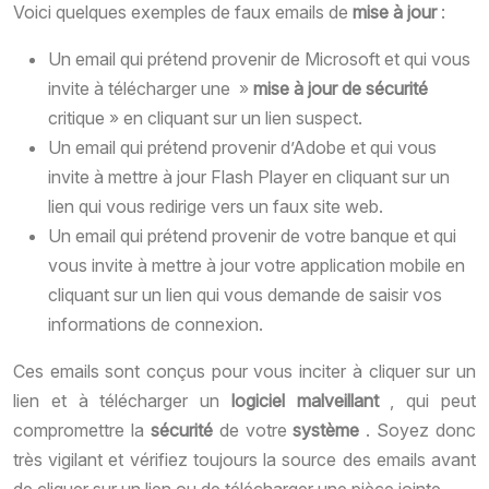
Voici quelques exemples de faux emails de
mise à jour
:
Un email qui prétend provenir de Microsoft et qui vous
invite à télécharger une »
mise à jour de sécurité
critique » en cliquant sur un lien suspect.
Un email qui prétend provenir d’Adobe et qui vous
invite à mettre à jour Flash Player en cliquant sur un
lien qui vous redirige vers un faux site web.
Un email qui prétend provenir de votre banque et qui
vous invite à mettre à jour votre application mobile en
cliquant sur un lien qui vous demande de saisir vos
informations de connexion.
Ces emails sont conçus pour vous inciter à cliquer sur un
lien et à télécharger un
logiciel malveillant
, qui peut
compromettre la
sécurité
de votre
système
. Soyez donc
très vigilant et vérifiez toujours la source des emails avant