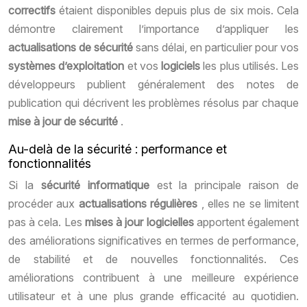
correctifs
étaient disponibles depuis plus de six mois. Cela
démontre clairement l’importance d’appliquer les
actualisations de sécurité
sans délai, en particulier pour vos
systèmes d’exploitation
et vos
logiciels
les plus utilisés. Les
développeurs publient généralement des notes de
publication qui décrivent les problèmes résolus par chaque
mise à jour de sécurité
.
Au-delà de la sécurité : performance et
fonctionnalités
Si la
sécurité informatique
est la principale raison de
procéder aux
actualisations régulières
, elles ne se limitent
pas à cela. Les
mises à jour logicielles
apportent également
des améliorations significatives en termes de performance,
de stabilité et de nouvelles fonctionnalités. Ces
améliorations contribuent à une meilleure expérience
utilisateur et à une plus grande efficacité au quotidien.