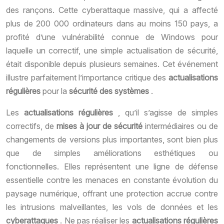
des rançons. Cette cyberattaque massive, qui a affecté
plus de 200 000 ordinateurs dans au moins 150 pays, a
profité d’une vulnérabilité connue de Windows pour
laquelle un correctif, une simple actualisation de sécurité,
était disponible depuis plusieurs semaines. Cet événement
illustre parfaitement l’importance critique des
actualisations
régulières
pour la
sécurité des systèmes
.
Les
actualisations régulières
, qu’il s’agisse de simples
correctifs, de
mises à jour de sécurité
intermédiaires ou de
changements de versions plus importantes, sont bien plus
que de simples améliorations esthétiques ou
fonctionnelles. Elles représentent une ligne de défense
essentielle contre les menaces en constante évolution du
paysage numérique, offrant une protection accrue contre
les intrusions malveillantes, les vols de données et les
cyberattaques
. Ne pas réaliser les
actualisations régulières