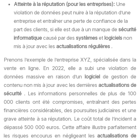
Atteinte à la réputation (pour les entreprises):
Une
violation de données peut nuire à la réputation d’une
entreprise et entraîner une perte de confiance de la
part des clients, si elle est due à un manque de
sécurité
informatique
causé par des
systèmes
et
logiciels
non
mis à jour avec les
actualisations régulières
.
Prenons l’exemple de l’entreprise XYZ, spécialisée dans la
vente en ligne. En 2022, elle a subi une violation de
données massive en raison d’un
logiciel
de gestion de
contenu non mis à jour avec les dernières
actualisations de
sécurité
. Les informations personnelles de plus de 100
000 clients ont été compromises, entraînant des pertes
financières considérables, des poursuites judiciaires et une
grave atteinte à sa réputation. Le coût total de l’incident a
dépassé 500 000 euros. Cette affaire illustre parfaitement
les risques encourus en négligeant les
actualisations de