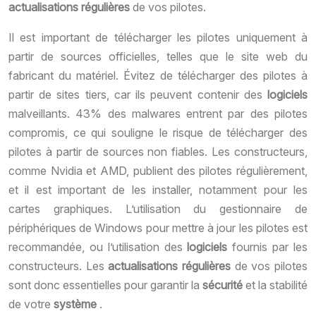
actualisations régulières
de vos pilotes.
Il est important de télécharger les pilotes uniquement à
partir de sources officielles, telles que le site web du
fabricant du matériel. Évitez de télécharger des pilotes à
partir de sites tiers, car ils peuvent contenir des
logiciels
malveillants. 43% des malwares entrent par des pilotes
compromis, ce qui souligne le risque de télécharger des
pilotes à partir de sources non fiables. Les constructeurs,
comme Nvidia et AMD, publient des pilotes régulièrement,
et il est important de les installer, notamment pour les
cartes graphiques. L’utilisation du gestionnaire de
périphériques de Windows pour mettre à jour les pilotes est
recommandée, ou l’utilisation des
logiciels
fournis par les
constructeurs. Les
actualisations régulières
de vos pilotes
sont donc essentielles pour garantir la
sécurité
et la stabilité
de votre
système
.