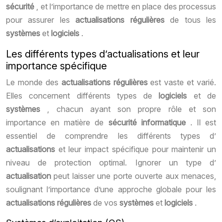
sécurité
, et l’importance de mettre en place des processus
pour assurer les
actualisations régulières
de tous les
systèmes
et
logiciels
.
Les différents types d’actualisations et leur
importance spécifique
Le monde des
actualisations régulières
est vaste et varié.
Elles concernent différents types de
logiciels
et de
systèmes
, chacun ayant son propre rôle et son
importance en matière de
sécurité informatique
. Il est
essentiel de comprendre les différents types d’
actualisations
et leur impact spécifique pour maintenir un
niveau de protection optimal. Ignorer un type d’
actualisation
peut laisser une porte ouverte aux menaces,
soulignant l’importance d’une approche globale pour les
actualisations régulières
de vos
systèmes
et
logiciels
.