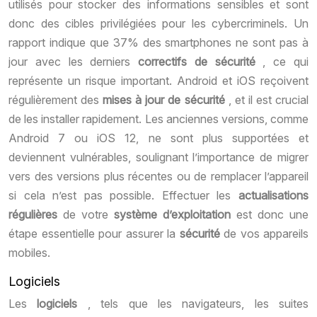
utilisés pour stocker des informations sensibles et sont
donc des cibles privilégiées pour les cybercriminels. Un
rapport indique que 37% des smartphones ne sont pas à
jour avec les derniers
correctifs de sécurité
, ce qui
représente un risque important. Android et iOS reçoivent
régulièrement des
mises à jour de sécurité
, et il est crucial
de les installer rapidement. Les anciennes versions, comme
Android 7 ou iOS 12, ne sont plus supportées et
deviennent vulnérables, soulignant l’importance de migrer
vers des versions plus récentes ou de remplacer l’appareil
si cela n’est pas possible. Effectuer les
actualisations
régulières
de votre
système d’exploitation
est donc une
étape essentielle pour assurer la
sécurité
de vos appareils
mobiles.
Logiciels
Les
logiciels
, tels que les navigateurs, les suites