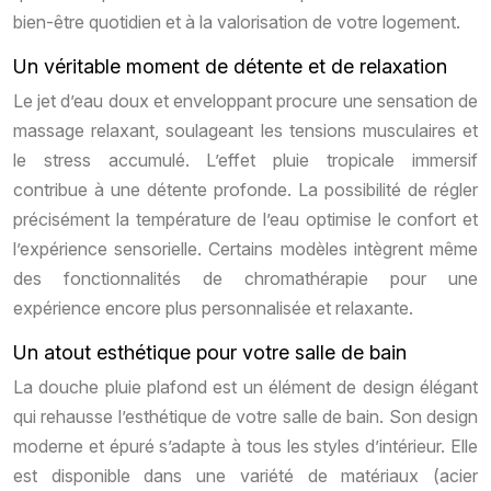
bien-être quotidien et à la valorisation de votre logement.
Un véritable moment de détente et de relaxation
Le jet d’eau doux et enveloppant procure une sensation de
massage relaxant, soulageant les tensions musculaires et
le stress accumulé. L’effet pluie tropicale immersif
contribue à une détente profonde. La possibilité de régler
précisément la température de l’eau optimise le confort et
l’expérience sensorielle. Certains modèles intègrent même
des fonctionnalités de chromathérapie pour une
expérience encore plus personnalisée et relaxante.
Un atout esthétique pour votre salle de bain
La douche pluie plafond est un élément de design élégant
qui rehausse l’esthétique de votre salle de bain. Son design
moderne et épuré s’adapte à tous les styles d’intérieur. Elle
est disponible dans une variété de matériaux (acier