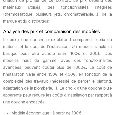
chacun de profiter de ce confort. Le prix dépend des
matériaux utilisés, des fonctionnalités intégrées
(thermostatique, plusieurs jets, chromathérapie…), de la
marque et du distributeur.
Analyse des prix et comparaison des modèles
Le prix d’une douche pluie plafond comprend le prix du
matériel et le coût de l’installation. Un modèle simple et
basique peut être acheté entre 100€ et 300€. Des
modèles haut de gamme, avec des fonctionnalités
avancées, peuvent coûter plus de 1000€. Le coût de
l’installation varie entre 150€ et 400€, en fonction de la
complexité des travaux (nécessité de percer le plafond,
adaptation de la plomberie…). Le choix d’une douche pluie
apparente peut réduire les coûts d’installation par rapport à
une douche encastrée.
Modèle économique : à partir de 100€