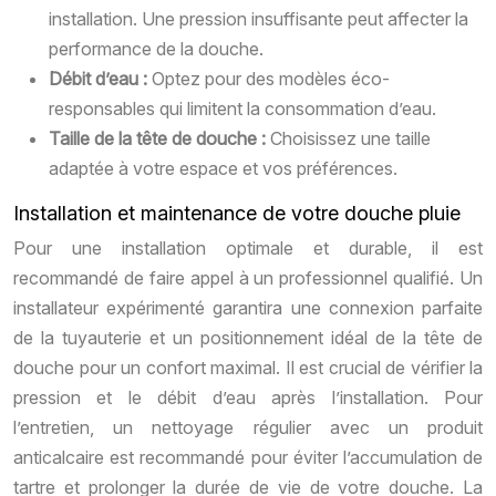
installation. Une pression insuffisante peut affecter la
performance de la douche.
Débit d’eau :
Optez pour des modèles éco-
responsables qui limitent la consommation d’eau.
Taille de la tête de douche :
Choisissez une taille
adaptée à votre espace et vos préférences.
Installation et maintenance de votre douche pluie
Pour une installation optimale et durable, il est
recommandé de faire appel à un professionnel qualifié. Un
installateur expérimenté garantira une connexion parfaite
de la tuyauterie et un positionnement idéal de la tête de
douche pour un confort maximal. Il est crucial de vérifier la
pression et le débit d’eau après l’installation. Pour
l’entretien, un nettoyage régulier avec un produit
anticalcaire est recommandé pour éviter l’accumulation de
tartre et prolonger la durée de vie de votre douche. La