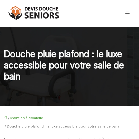
Douche pluie plafond : le luxe
accessible pour votre salle de
bain
/
Maintien à domicile
/ Douche pluie plafond : le luxe accessible pour votre salle de bain