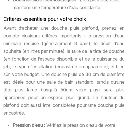
maintenir une température d’eau constante.
Critères essentiels pour votre choix
Avant d’acheter une douche pluie plafond, prenez en
compte plusieurs critères importants : la pression d’eau
minimale requise (généralement 3 bars), le débit d’eau
souhaité (en litres par minute), la taille de la tête de douche
(en fonction de l’espace disponible et de la puissance du
jet), le type d’installation (encastrée ou apparente), et bien
sûr, votre budget. Une douche pluie de 30 cm de diamètre
est idéale pour une salle de bain standard, tandis qu’une
tête plus large (jusqu’à 50cm voire plus) sera plus
appropriée pour un espace plus grand. La hauteur du
plafond doit aussi être considérée pour une douche pluie
encastrée.
Pression d’eau :
Vérifiez la pression d’eau de votre