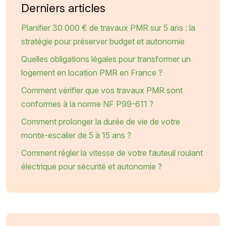
Derniers articles
Planifier 30 000 € de travaux PMR sur 5 ans : la
stratégie pour préserver budget et autonomie
Quelles obligations légales pour transformer un
logement en location PMR en France ?
Comment vérifier que vos travaux PMR sont
conformes à la norme NF P99-611 ?
Comment prolonger la durée de vie de votre
monte-escalier de 5 à 15 ans ?
Comment régler la vitesse de votre fauteuil roulant
électrique pour sécurité et autonomie ?