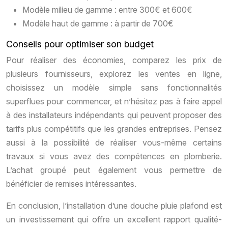
Modèle milieu de gamme : entre 300€ et 600€
Modèle haut de gamme : à partir de 700€
Conseils pour optimiser son budget
Pour réaliser des économies, comparez les prix de
plusieurs fournisseurs, explorez les ventes en ligne,
choisissez un modèle simple sans fonctionnalités
superflues pour commencer, et n’hésitez pas à faire appel
à des installateurs indépendants qui peuvent proposer des
tarifs plus compétitifs que les grandes entreprises. Pensez
aussi à la possibilité de réaliser vous-même certains
travaux si vous avez des compétences en plomberie.
L’achat groupé peut également vous permettre de
bénéficier de remises intéressantes.
En conclusion, l’installation d’une douche pluie plafond est
un investissement qui offre un excellent rapport qualité-