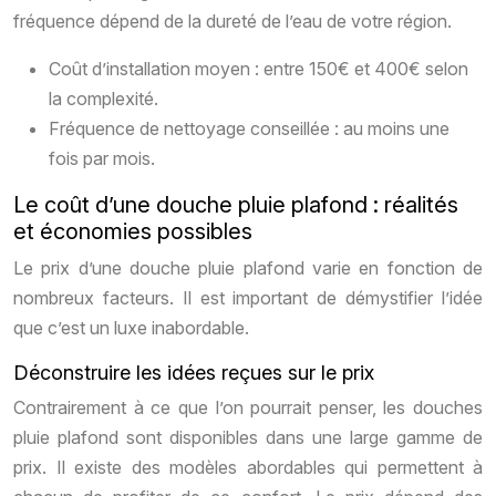
fréquence dépend de la dureté de l’eau de votre région.
Coût d’installation moyen : entre 150€ et 400€ selon
la complexité.
Fréquence de nettoyage conseillée : au moins une
fois par mois.
Le coût d’une douche pluie plafond : réalités
et économies possibles
Le prix d’une douche pluie plafond varie en fonction de
nombreux facteurs. Il est important de démystifier l’idée
que c’est un luxe inabordable.
Déconstruire les idées reçues sur le prix
Contrairement à ce que l’on pourrait penser, les douches
pluie plafond sont disponibles dans une large gamme de
prix. Il existe des modèles abordables qui permettent à