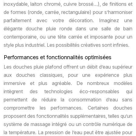
inoxydable, laiton chromé, cuivre brossé…), de finitions et
de formes (ronde, carrée, rectangulaire) pour s’harmoniser
parfaitement avec votre décoration. Imaginez une
élégante douche pluie ronde dans une salle de bain
contemporaine, ou une tête carrée et imposante pour un
style plus industriel. Les possibilités créatives sont infinies.
Performances et fonctionnalités optimisées
Les douches pluie plafond offrent un débit d’eau supérieur
aux douches classiques, pour une expérience plus
immersive et plus agréable. De nombreux modèles
intègrent des technologies éco-responsables qui
permettent de réduire la consommation d’eau sans
compromettre les performances. Certaines douches
proposent des fonctionnalités supplémentaires, telles qu’un
système de massage intégré ou un contrôle numérique de
la température. La pression de l’eau peut être ajustée pour