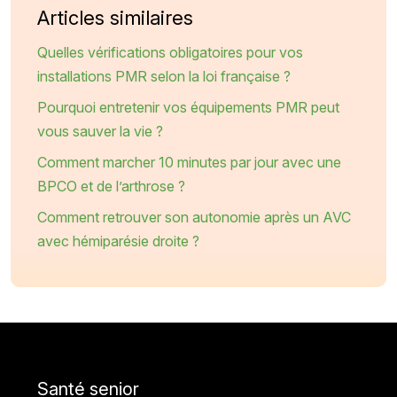
Articles similaires
Quelles vérifications obligatoires pour vos
installations PMR selon la loi française ?
Pourquoi entretenir vos équipements PMR peut
vous sauver la vie ?
Comment marcher 10 minutes par jour avec une
BPCO et de l’arthrose ?
Comment retrouver son autonomie après un AVC
avec hémiparésie droite ?
Santé senior