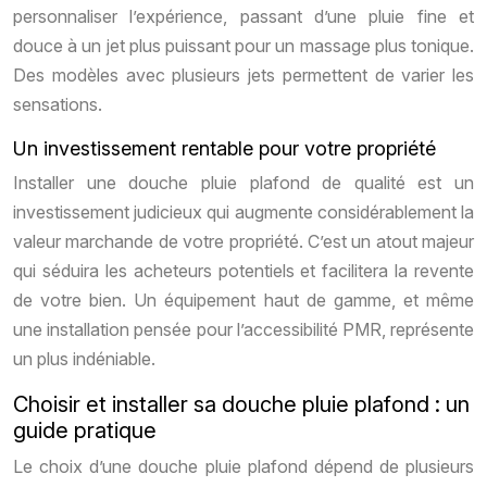
personnaliser l’expérience, passant d’une pluie fine et
douce à un jet plus puissant pour un massage plus tonique.
Des modèles avec plusieurs jets permettent de varier les
sensations.
Un investissement rentable pour votre propriété
Installer une douche pluie plafond de qualité est un
investissement judicieux qui augmente considérablement la
valeur marchande de votre propriété. C’est un atout majeur
qui séduira les acheteurs potentiels et facilitera la revente
de votre bien. Un équipement haut de gamme, et même
une installation pensée pour l’accessibilité PMR, représente
un plus indéniable.
Choisir et installer sa douche pluie plafond : un
guide pratique
Le choix d’une douche pluie plafond dépend de plusieurs