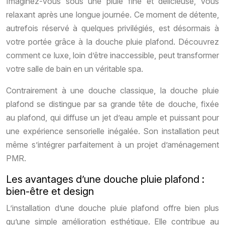
Imaginez-vous sous une pluie fine et délicieuse, vous
relaxant après une longue journée. Ce moment de détente,
autrefois réservé à quelques privilégiés, est désormais à
votre portée grâce à la douche pluie plafond. Découvrez
comment ce luxe, loin d’être inaccessible, peut transformer
votre salle de bain en un véritable spa.
Contrairement à une douche classique, la douche pluie
plafond se distingue par sa grande tête de douche, fixée
au plafond, qui diffuse un jet d’eau ample et puissant pour
une expérience sensorielle inégalée. Son installation peut
même s’intégrer parfaitement à un projet d’aménagement
PMR.
Les avantages d’une douche pluie plafond :
bien-être et design
L’installation d’une douche pluie plafond offre bien plus
qu’une simple amélioration esthétique. Elle contribue au