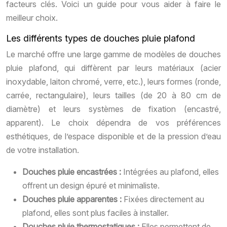
facteurs clés. Voici un guide pour vous aider à faire le
meilleur choix.
Les différents types de douches pluie plafond
Le marché offre une large gamme de modèles de douches
pluie plafond, qui diffèrent par leurs matériaux (acier
inoxydable, laiton chromé, verre, etc.), leurs formes (ronde,
carrée, rectangulaire), leurs tailles (de 20 à 80 cm de
diamètre) et leurs systèmes de fixation (encastré,
apparent). Le choix dépendra de vos préférences
esthétiques, de l’espace disponible et de la pression d’eau
de votre installation.
Douches pluie encastrées :
Intégrées au plafond, elles
offrent un design épuré et minimaliste.
Douches pluie apparentes :
Fixées directement au
plafond, elles sont plus faciles à installer.
Douches pluie thermostatiques :
Elles permettent de