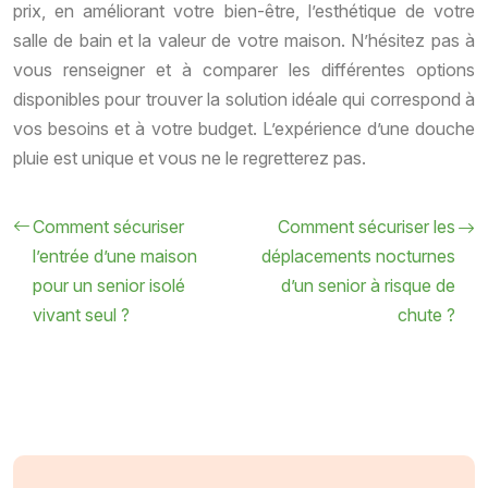
prix, en améliorant votre bien-être, l’esthétique de votre
salle de bain et la valeur de votre maison. N’hésitez pas à
vous renseigner et à comparer les différentes options
disponibles pour trouver la solution idéale qui correspond à
vos besoins et à votre budget. L’expérience d’une douche
pluie est unique et vous ne le regretterez pas.
Comment sécuriser
Comment sécuriser les
l’entrée d’une maison
déplacements nocturnes
pour un senior isolé
d’un senior à risque de
vivant seul ?
chute ?