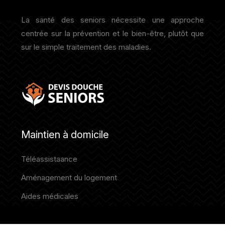
La santé des seniors nécessite une approche
centrée sur la prévention et le bien-être, plutôt que
sur le simple traitement des maladies.
Maintien à domicile
Téléassistaance
Aménagement du logement
Aides médicales