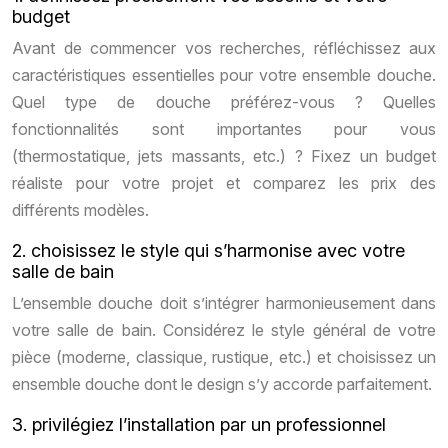
budget
Avant de commencer vos recherches, réfléchissez aux
caractéristiques essentielles pour votre ensemble douche.
Quel type de douche préférez-vous ? Quelles
fonctionnalités sont importantes pour vous
(thermostatique, jets massants, etc.) ? Fixez un budget
réaliste pour votre projet et comparez les prix des
différents modèles.
2. choisissez le style qui s’harmonise avec votre
salle de bain
L’ensemble douche doit s’intégrer harmonieusement dans
votre salle de bain. Considérez le style général de votre
pièce (moderne, classique, rustique, etc.) et choisissez un
ensemble douche dont le design s’y accorde parfaitement.
3. privilégiez l’installation par un professionnel