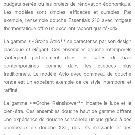
budgets serrés ou les projets de rénovation économique.
Les modèles sont simples, efficaces et durables. Par
exemple, l’ensemble douche Essentials 210 avec mitigeur
thermostatique offre un excellent rapport qualité-prix.
La gamme **Grohe Atrio** se caractérise par son design
classique et élégant. Ces ensembles douche intemporels
s’intègrent parfaitement dans les salles de bain
contemporaines comme dans les espaces plus
traditionnels. Le modèle Atrio avec pommeau de douche
ronde est un excellent exemple de ce style intemporel et
raffiné.
La gamme **Grohe Rainshower** incarne le luxe et le
bien-être. Ces ensembles douche haut de gamme offrent
une expérience de douche sensorielle unique grâce à des
pommeaux de douche XXL, des jets massants et des