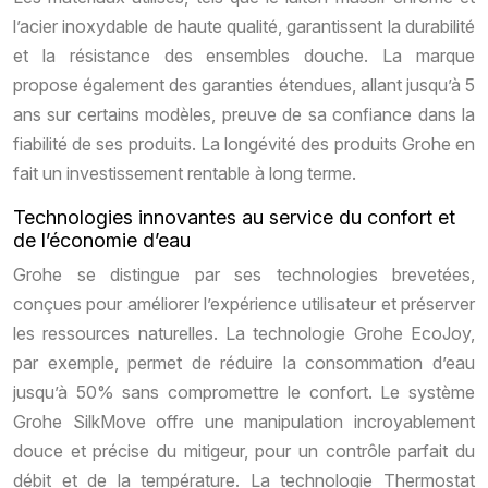
l’acier inoxydable de haute qualité, garantissent la durabilité
et la résistance des ensembles douche. La marque
propose également des garanties étendues, allant jusqu’à 5
ans sur certains modèles, preuve de sa confiance dans la
fiabilité de ses produits. La longévité des produits Grohe en
fait un investissement rentable à long terme.
Technologies innovantes au service du confort et
de l’économie d’eau
Grohe se distingue par ses technologies brevetées,
conçues pour améliorer l’expérience utilisateur et préserver
les ressources naturelles. La technologie Grohe EcoJoy,
par exemple, permet de réduire la consommation d’eau
jusqu’à 50% sans compromettre le confort. Le système
Grohe SilkMove offre une manipulation incroyablement
douce et précise du mitigeur, pour un contrôle parfait du
débit et de la température. La technologie Thermostat