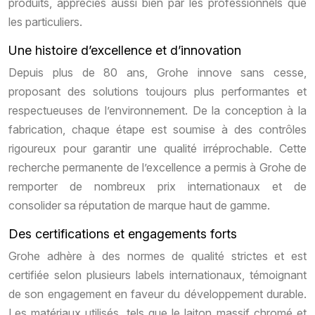
produits, appréciés aussi bien par les professionnels que
les particuliers.
Une histoire d’excellence et d’innovation
Depuis plus de 80 ans, Grohe innove sans cesse,
proposant des solutions toujours plus performantes et
respectueuses de l’environnement. De la conception à la
fabrication, chaque étape est soumise à des contrôles
rigoureux pour garantir une qualité irréprochable. Cette
recherche permanente de l’excellence a permis à Grohe de
remporter de nombreux prix internationaux et de
consolider sa réputation de marque haut de gamme.
Des certifications et engagements forts
Grohe adhère à des normes de qualité strictes et est
certifiée selon plusieurs labels internationaux, témoignant
de son engagement en faveur du développement durable.
Les matériaux utilisés, tels que le laiton massif chromé et