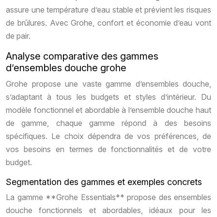
assure une température d’eau stable et prévient les risques
de brûlures. Avec Grohe, confort et économie d’eau vont
de pair.
Analyse comparative des gammes
d’ensembles douche grohe
Grohe propose une vaste gamme d’ensembles douche,
s’adaptant à tous les budgets et styles d’intérieur. Du
modèle fonctionnel et abordable à l’ensemble douche haut
de gamme, chaque gamme répond à des besoins
spécifiques. Le choix dépendra de vos préférences, de
vos besoins en termes de fonctionnalités et de votre
budget.
Segmentation des gammes et exemples concrets
La gamme **Grohe Essentials** propose des ensembles
douche fonctionnels et abordables, idéaux pour les