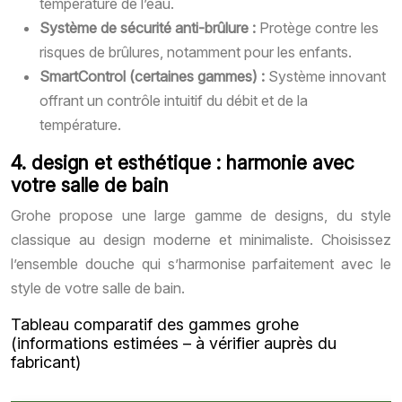
température de l’eau.
Système de sécurité anti-brûlure :
Protège contre les
risques de brûlures, notamment pour les enfants.
SmartControl (certaines gammes) :
Système innovant
offrant un contrôle intuitif du débit et de la
température.
4. design et esthétique : harmonie avec
votre salle de bain
Grohe propose une large gamme de designs, du style
classique au design moderne et minimaliste. Choisissez
l’ensemble douche qui s’harmonise parfaitement avec le
style de votre salle de bain.
Tableau comparatif des gammes grohe
(informations estimées – à vérifier auprès du
fabricant)