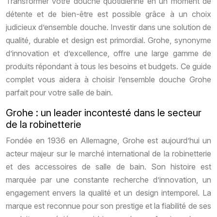
Transformer votre douche quotidienne en un moment de
détente et de bien-être est possible grâce à un choix
judicieux d’ensemble douche. Investir dans une solution de
qualité, durable et design est primordial. Grohe, synonyme
d’innovation et d’excellence, offre une large gamme de
produits répondant à tous les besoins et budgets. Ce guide
complet vous aidera à choisir l’ensemble douche Grohe
parfait pour votre salle de bain.
Grohe : un leader incontesté dans le secteur
de la robinetterie
Fondée en 1936 en Allemagne, Grohe est aujourd’hui un
acteur majeur sur le marché international de la robinetterie
et des accessoires de salle de bain. Son histoire est
marquée par une constante recherche d’innovation, un
engagement envers la qualité et un design intemporel. La
marque est reconnue pour son prestige et la fiabilité de ses