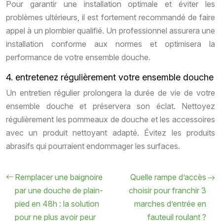
Pour garantir une installation optimale et éviter les
problèmes ultérieurs, il est fortement recommandé de faire
appel à un plombier qualifié. Un professionnel assurera une
installation conforme aux normes et optimisera la
performance de votre ensemble douche.
4. entretenez régulièrement votre ensemble douche
Un entretien régulier prolongera la durée de vie de votre
ensemble douche et préservera son éclat. Nettoyez
régulièrement les pommeaux de douche et les accessoires
avec un produit nettoyant adapté. Évitez les produits
abrasifs qui pourraient endommager les surfaces.
Remplacer une baignoire
Quelle rampe d’accès
par une douche de plain-
choisir pour franchir 3
pied en 48h : la solution
marches d’entrée en
pour ne plus avoir peur
fauteuil roulant ?