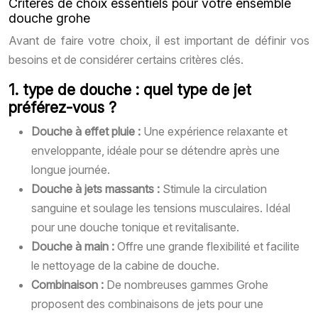
Critères de choix essentiels pour votre ensemble
douche grohe
Avant de faire votre choix, il est important de définir vos
besoins et de considérer certains critères clés.
1. type de douche : quel type de jet
préférez-vous ?
Douche à effet pluie :
Une expérience relaxante et
enveloppante, idéale pour se détendre après une
longue journée.
Douche à jets massants :
Stimule la circulation
sanguine et soulage les tensions musculaires. Idéal
pour une douche tonique et revitalisante.
Douche à main :
Offre une grande flexibilité et facilite
le nettoyage de la cabine de douche.
Combinaison :
De nombreuses gammes Grohe
proposent des combinaisons de jets pour une