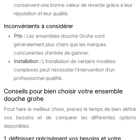
conservent une bonne valeur de revente grâce à leur
réputation et leur qualité.
Inconvénients à considérer
Prix :
Les ensembles douche Grohe sont
généralement plus chers que les marques
concurrentes d’entrée de gamme.
Installation :
L’installation de certains modèles
complexes peut nécessiter l’intervention d’un
professionnel qualifié.
Conseils pour bien choisir votre ensemble
douche grohe
Pour faire le meilleur choix, prenez le temps de bien définir
vos besoins et de comparer les différentes options
disponibles.
1. définissez précisément vos besoins et votre