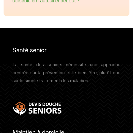
utilisable en fauteuil et debout ?
Santé senior
La santé des seniors nécessite une approche
centrée sur la prévention et le bien-être, plutôt que
sur le simple traitement des maladies.
Maintien à domicile