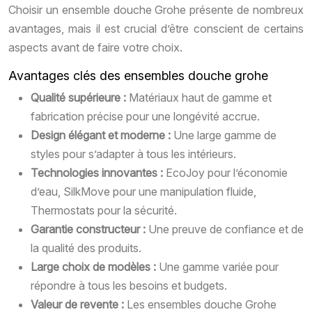
Choisir un ensemble douche Grohe présente de nombreux
avantages, mais il est crucial d’être conscient de certains
aspects avant de faire votre choix.
Avantages clés des ensembles douche grohe
Qualité supérieure :
Matériaux haut de gamme et
fabrication précise pour une longévité accrue.
Design élégant et moderne :
Une large gamme de
styles pour s’adapter à tous les intérieurs.
Technologies innovantes :
EcoJoy pour l’économie
d’eau, SilkMove pour une manipulation fluide,
Thermostats pour la sécurité.
Garantie constructeur :
Une preuve de confiance et de
la qualité des produits.
Large choix de modèles :
Une gamme variée pour
répondre à tous les besoins et budgets.
Valeur de revente :
Les ensembles douche Grohe