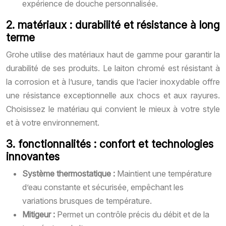
expérience de douche personnalisée.
2. matériaux : durabilité et résistance à long
terme
Grohe utilise des matériaux haut de gamme pour garantir la
durabilité de ses produits. Le laiton chromé est résistant à
la corrosion et à l’usure, tandis que l’acier inoxydable offre
une résistance exceptionnelle aux chocs et aux rayures.
Choisissez le matériau qui convient le mieux à votre style
et à votre environnement.
3. fonctionnalités : confort et technologies
innovantes
Système thermostatique :
Maintient une température
d’eau constante et sécurisée, empêchant les
variations brusques de température.
Mitigeur :
Permet un contrôle précis du débit et de la