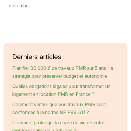
de tomber
Derniers articles
Planifier 30 000 € de travaux PMR sur 5 ans : la
stratégie pour préserver budget et autonomie
Quelles obligations légales pour transformer un
logement en location PMR en France ?
Comment vérifier que vos travaux PMR sont
conformes à la norme NF P99-611 ?
Comment prolonger la durée de vie de votre
monte-escalier de 5 à 15 ans ?