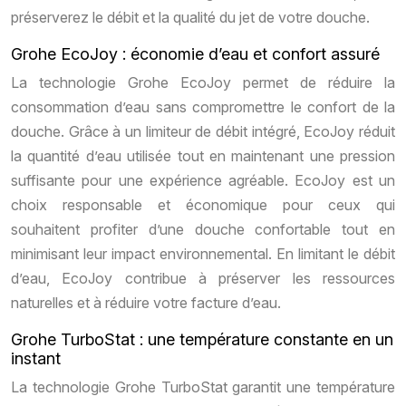
préserverez le débit et la qualité du jet de votre douche.
Grohe EcoJoy : économie d’eau et confort assuré
La technologie Grohe EcoJoy permet de réduire la
consommation d’eau sans compromettre le confort de la
douche. Grâce à un limiteur de débit intégré, EcoJoy réduit
la quantité d’eau utilisée tout en maintenant une pression
suffisante pour une expérience agréable. EcoJoy est un
choix responsable et économique pour ceux qui
souhaitent profiter d’une douche confortable tout en
minimisant leur impact environnemental. En limitant le débit
d’eau, EcoJoy contribue à préserver les ressources
naturelles et à réduire votre facture d’eau.
Grohe TurboStat : une température constante en un
instant
La technologie Grohe TurboStat garantit une température