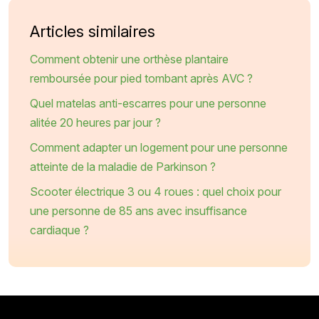
Articles similaires
Comment obtenir une orthèse plantaire
remboursée pour pied tombant après AVC ?
Quel matelas anti-escarres pour une personne
alitée 20 heures par jour ?
Comment adapter un logement pour une personne
atteinte de la maladie de Parkinson ?
Scooter électrique 3 ou 4 roues : quel choix pour
une personne de 85 ans avec insuffisance
cardiaque ?