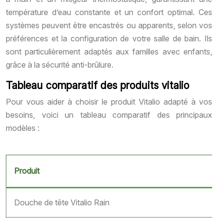
température d’eau constante et un confort optimal. Ces
systèmes peuvent être encastrés ou apparents, selon vos
préférences et la configuration de votre salle de bain. Ils
sont particulièrement adaptés aux familles avec enfants,
grâce à la sécurité anti-brûlure.
Tableau comparatif des produits vitalio
Pour vous aider à choisir le produit Vitalio adapté à vos
besoins, voici un tableau comparatif des principaux
modèles :
Produit
Douche de tête Vitalio Rain