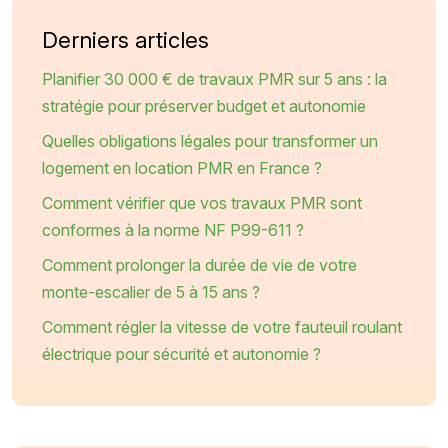
Derniers articles
Planifier 30 000 € de travaux PMR sur 5 ans : la
stratégie pour préserver budget et autonomie
Quelles obligations légales pour transformer un
logement en location PMR en France ?
Comment vérifier que vos travaux PMR sont
conformes à la norme NF P99-611 ?
Comment prolonger la durée de vie de votre
monte-escalier de 5 à 15 ans ?
Comment régler la vitesse de votre fauteuil roulant
électrique pour sécurité et autonomie ?