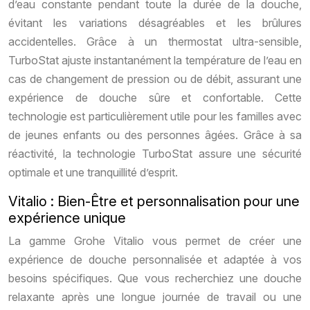
d’eau constante pendant toute la durée de la douche,
évitant les variations désagréables et les brûlures
accidentelles. Grâce à un thermostat ultra-sensible,
TurboStat ajuste instantanément la température de l’eau en
cas de changement de pression ou de débit, assurant une
expérience de douche sûre et confortable. Cette
technologie est particulièrement utile pour les familles avec
de jeunes enfants ou des personnes âgées. Grâce à sa
réactivité, la technologie TurboStat assure une sécurité
optimale et une tranquillité d’esprit.
Vitalio : Bien-Être et personnalisation pour une
expérience unique
La gamme Grohe Vitalio vous permet de créer une
expérience de douche personnalisée et adaptée à vos
besoins spécifiques. Que vous recherchiez une douche
relaxante après une longue journée de travail ou une