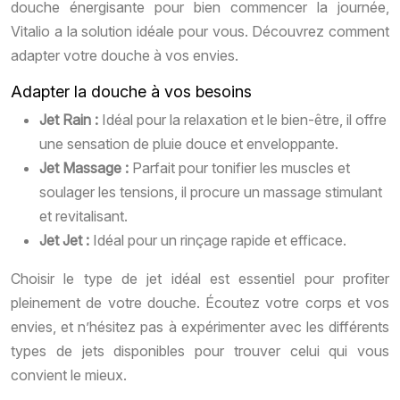
douche énergisante pour bien commencer la journée,
Vitalio a la solution idéale pour vous. Découvrez comment
adapter votre douche à vos envies.
Adapter la douche à vos besoins
Jet Rain :
Idéal pour la relaxation et le bien-être, il offre
une sensation de pluie douce et enveloppante.
Jet Massage :
Parfait pour tonifier les muscles et
soulager les tensions, il procure un massage stimulant
et revitalisant.
Jet Jet :
Idéal pour un rinçage rapide et efficace.
Choisir le type de jet idéal est essentiel pour profiter
pleinement de votre douche. Écoutez votre corps et vos
envies, et n’hésitez pas à expérimenter avec les différents
types de jets disponibles pour trouver celui qui vous
convient le mieux.