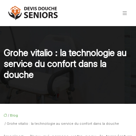
Grohe vitalio : la technologie au
service du confort dans la
douche
/
Blog
/ Grohe vitalio : la technologie au service du confort dans la douche