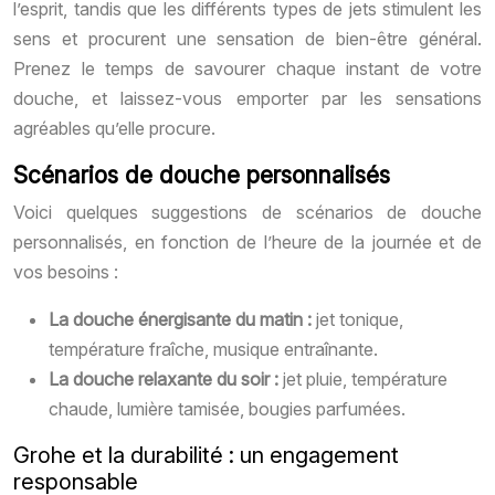
l’esprit, tandis que les différents types de jets stimulent les
sens et procurent une sensation de bien-être général.
Prenez le temps de savourer chaque instant de votre
douche, et laissez-vous emporter par les sensations
agréables qu’elle procure.
Scénarios de douche personnalisés
Voici quelques suggestions de scénarios de douche
personnalisés, en fonction de l’heure de la journée et de
vos besoins :
La douche énergisante du matin :
jet tonique,
température fraîche, musique entraînante.
La douche relaxante du soir :
jet pluie, température
chaude, lumière tamisée, bougies parfumées.
Grohe et la durabilité : un engagement
responsable