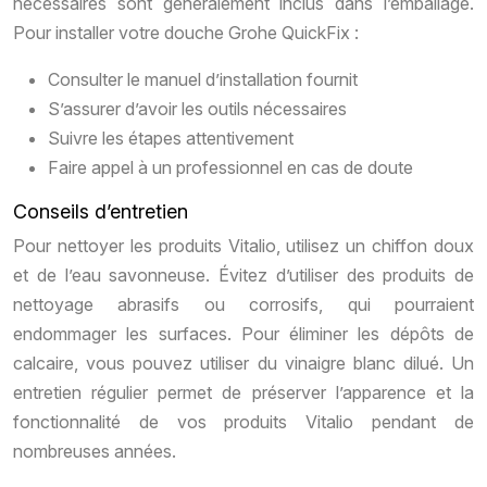
nécessaires sont généralement inclus dans l’emballage.
Pour installer votre douche Grohe QuickFix :
Consulter le manuel d’installation fournit
S’assurer d’avoir les outils nécessaires
Suivre les étapes attentivement
Faire appel à un professionnel en cas de doute
Conseils d’entretien
Pour nettoyer les produits Vitalio, utilisez un chiffon doux
et de l’eau savonneuse. Évitez d’utiliser des produits de
nettoyage abrasifs ou corrosifs, qui pourraient
endommager les surfaces. Pour éliminer les dépôts de
calcaire, vous pouvez utiliser du vinaigre blanc dilué. Un
entretien régulier permet de préserver l’apparence et la
fonctionnalité de vos produits Vitalio pendant de
nombreuses années.