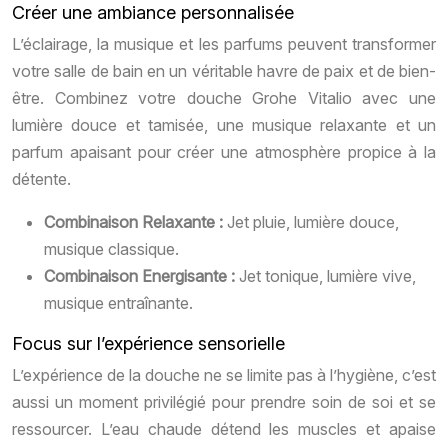
Créer une ambiance personnalisée
L’éclairage, la musique et les parfums peuvent transformer
votre salle de bain en un véritable havre de paix et de bien-
être. Combinez votre douche Grohe Vitalio avec une
lumière douce et tamisée, une musique relaxante et un
parfum apaisant pour créer une atmosphère propice à la
détente.
Combinaison Relaxante :
Jet pluie, lumière douce,
musique classique.
Combinaison Energisante :
Jet tonique, lumière vive,
musique entraînante.
Focus sur l’expérience sensorielle
L’expérience de la douche ne se limite pas à l’hygiène, c’est
aussi un moment privilégié pour prendre soin de soi et se
ressourcer. L’eau chaude détend les muscles et apaise