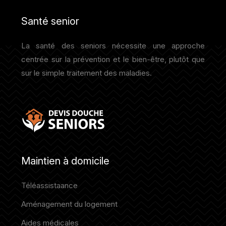
Santé senior
La santé des seniors nécessite une approche
centrée sur la prévention et le bien-être, plutôt que
sur le simple traitement des maladies.
Maintien à domicile
Téléassistaance
Aménagement du logement
Aides médicales