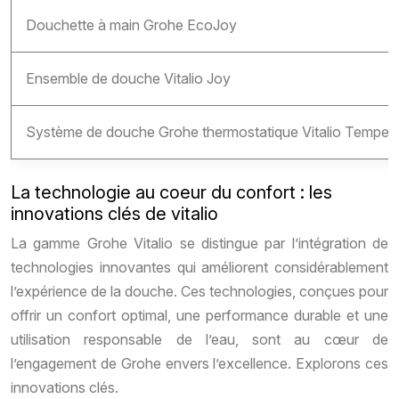
Douchette à main Grohe EcoJoy
Ensemble de douche Vitalio Joy
Système de douche Grohe thermostatique Vitalio Tempes
La technologie au coeur du confort : les
innovations clés de vitalio
La gamme Grohe Vitalio se distingue par l’intégration de
technologies innovantes qui améliorent considérablement
l’expérience de la douche. Ces technologies, conçues pour
offrir un confort optimal, une performance durable et une
utilisation responsable de l’eau, sont au cœur de
l’engagement de Grohe envers l’excellence. Explorons ces
innovations clés.