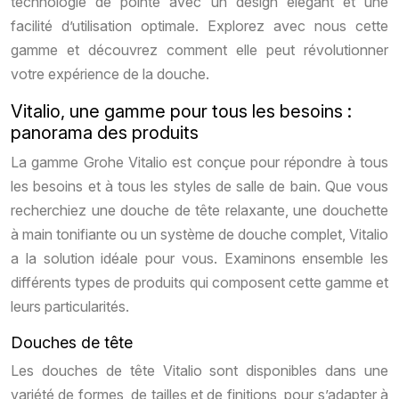
technologie de pointe avec un design élégant et une
facilité d’utilisation optimale. Explorez avec nous cette
gamme et découvrez comment elle peut révolutionner
votre expérience de la douche.
Vitalio, une gamme pour tous les besoins :
panorama des produits
La gamme Grohe Vitalio est conçue pour répondre à tous
les besoins et à tous les styles de salle de bain. Que vous
recherchiez une douche de tête relaxante, une douchette
à main tonifiante ou un système de douche complet, Vitalio
a la solution idéale pour vous. Examinons ensemble les
différents types de produits qui composent cette gamme et
leurs particularités.
Douches de tête
Les douches de tête Vitalio sont disponibles dans une
variété de formes, de tailles et de finitions, pour s’adapter à