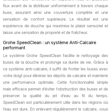
flux avant de la distribuer uniformément à travers chaque
buse, assurant ainsi une couverture complète et une
sensation de confort supérieure. Le résultat est une
expérience de douche qui maximise le plaisir sensoriel et
laisse une sensation de propreté et de fraîcheur.
Grohe SpeedClean : un système Anti-Calcaire
performant
Le système Grohe SpeedClean facilite le nettoyage des
buses de la douche et prolonge sa durée de vie. Grâce à
ce système anti-calcaire, il suffit de frotter les buses avec
votre doigt pour éliminer les dépôts de calcaire et maintenir
une performance optimale. Cette fonctionnalité simple
mais efficace permet d’éviter l’obstruction des buses et de
préserver la qualité du jet d’eau au fil du temps.
SpeedClean est particulièrement utile dans les régions où
l’eau est dure. En enlevant régulièrement le calcaire, vous