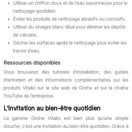
Utiliser un chiffon doux et de l’eau savonneuse pour le
nettoyage quotidien.
Éviter les produits de nettoyage abrasifs ou corrosifs.
Utiliser du vinaigre blanc dilué pour éliminer les dépôts
de calcaire.
Sécher les surfaces après le nettoyage pour éviter les
traces d’eau.
Ressources disponibles
Vous trouverez des tutoriels d’installation, des guides
d’entretien et des informations complémentaires sur les
produits Vitalio sur le site web de Grohe et sur la chaîne
YouTube de l’entreprise.
L’invitation au bien-être quotidien
La gamme Grohe Vitalio est bien plus qu’une simple
douche, c’est une invitation au bien-être quotidien. Grâce à