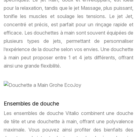
pour la relaxation, tandis que le jet Massage, plus puissant,
tonifie les muscles et soulage les tensions. Le jet Jet,
concentré et précis, est parfait pour un rinçage rapide et
efficace. Les douchettes à main sont souvent équipées de
plusieurs types de jets, permettant de personnaliser
l’expérience de la douche selon vos envies. Une douchette
à main peut proposer entre 1 et 4 jets différents, offrant
ainsi une grande flexibilité.
Ensembles de douche
Les ensembles de douche Vitalio combinent une douche
de tête et une douchette à main, offrant une polyvalence
maximale. Vous pouvez ainsi profiter des bienfaits des