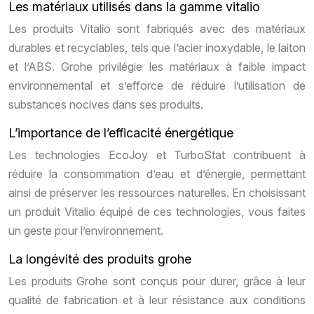
Les matériaux utilisés dans la gamme vitalio
Les produits Vitalio sont fabriqués avec des matériaux
durables et recyclables, tels que l’acier inoxydable, le laiton
et l’ABS. Grohe privilégie les matériaux à faible impact
environnemental et s’efforce de réduire l’utilisation de
substances nocives dans ses produits.
L’importance de l’efficacité énergétique
Les technologies EcoJoy et TurboStat contribuent à
réduire la consommation d’eau et d’énergie, permettant
ainsi de préserver les ressources naturelles. En choisissant
un produit Vitalio équipé de ces technologies, vous faites
un geste pour l’environnement.
La longévité des produits grohe
Les produits Grohe sont conçus pour durer, grâce à leur
qualité de fabrication et à leur résistance aux conditions