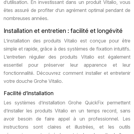
d’utilisation. En investissant dans un produit Vitalio, vous
êtes assuré de profiter d’un agrément optimal pendant de
nombreuses années.
Installation et entretien : facilité et longévité
L’installation des produits Vitalio est conçue pour être
simple et rapide, grâce à des systèmes de fixation intuitifs.
L’entretien régulier des produits Vitalio est également
essentiel pour préserver leur apparence et leur
fonctionnalité. Découvrez comment installer et entretenir
votre douche Grohe Vitalio.
Facilité d’installation
Les systèmes d’installation Grohe QuickFix permettent
d’installer les produits Vitalio en un temps record, sans
avoir besoin de faire appel à un professionnel. Les
instructions sont claires et illustrées, et les outils