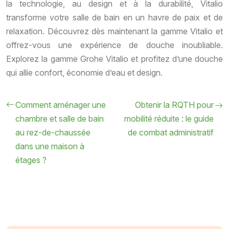
la technologie, au design et à la durabilité, Vitalio
transforme votre salle de bain en un havre de paix et de
relaxation. Découvrez dès maintenant la gamme Vitalio et
offrez-vous une expérience de douche inoubliable.
Explorez la gamme Grohe Vitalio et profitez d’une douche
qui allie confort, économie d’eau et design.
Comment aménager une
Obtenir la RQTH pour
chambre et salle de bain
mobilité réduite : le guide
au rez-de-chaussée
de combat administratif
dans une maison à
étages ?