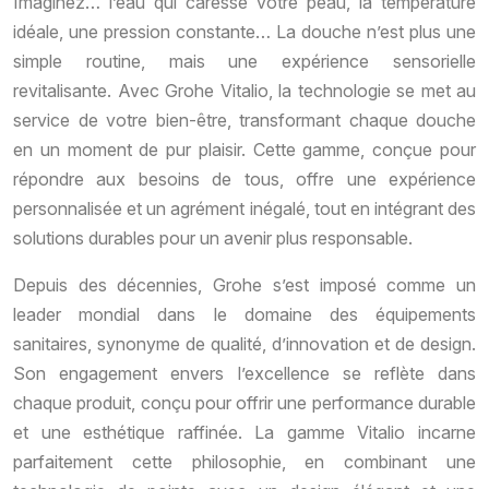
Imaginez… l’eau qui caresse votre peau, la température
idéale, une pression constante… La douche n’est plus une
simple routine, mais une expérience sensorielle
revitalisante. Avec Grohe Vitalio, la technologie se met au
service de votre bien-être, transformant chaque douche
en un moment de pur plaisir. Cette gamme, conçue pour
répondre aux besoins de tous, offre une expérience
personnalisée et un agrément inégalé, tout en intégrant des
solutions durables pour un avenir plus responsable.
Depuis des décennies, Grohe s’est imposé comme un
leader mondial dans le domaine des équipements
sanitaires, synonyme de qualité, d’innovation et de design.
Son engagement envers l’excellence se reflète dans
chaque produit, conçu pour offrir une performance durable
et une esthétique raffinée. La gamme Vitalio incarne
parfaitement cette philosophie, en combinant une