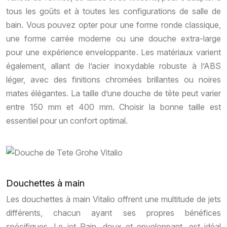
tous les goûts et à toutes les configurations de salle de
bain. Vous pouvez opter pour une forme ronde classique,
une forme carrée moderne ou une douche extra-large
pour une expérience enveloppante. Les matériaux varient
également, allant de l’acier inoxydable robuste à l’ABS
léger, avec des finitions chromées brillantes ou noires
mates élégantes. La taille d’une douche de tête peut varier
entre 150 mm et 400 mm. Choisir la bonne taille est
essentiel pour un confort optimal.
Douchettes à main
Les douchettes à main Vitalio offrent une multitude de jets
différents, chacun ayant ses propres bénéfices
spécifiques. Le jet Rain, doux et enveloppant, est idéal