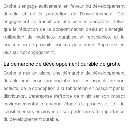
Grohe s’engage activement en faveur du développement
durable et de la protection de l’environnement. Cet
engagement se traduit par des actions concrètes, telles
que la réduction de la consommation d’eau et d’énergie,
l’utilisation de matériaux durables et recyclables, et la
conception de produits conçus pour durer. Apprenez en
plus sur cet engagement.
La démarche de développement durable de grohe
Grohe a mis en place une démarche de développement
durable ambitieuse, qui englobe tous les aspects de son
activité, de la conception à la fabrication en passant par la
distribution. L’entreprise s’efforce de minimiser son impact
environnemental à chaque étape du processus, et de
sensibiliser ses employés et ses partenaires à l’importance
du développement durable.