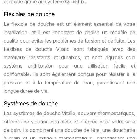
et rapide grâce au système QuickFix.
Flexibles de douche
Le flexible de douche est un élément essentiel de votre
installation, et il est important de choisir un modèle de
qualité pour éviter les problèmes de torsion et de fuite. Les
flexibles de douche Vitalio sont fabriqués avec des
matériaux résistants et durables, et sont équipés d’un
système anti-torsion pour une utilisation facile et
confortable. Ils sont également conçus pour résister à la
pression et à la température de l’eau, garantissant une
longue durée de vie.
Systèmes de douche
Les systèmes de douche Vitalio, souvent thermostatiques,
offrent une solution complète et intégrée pour votre salle
de bain. Ils combinent une douche de tête, une douchette
à main et un mitigeur thermostatique, garantissant une