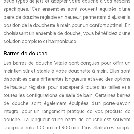
deux types de jets et adapter votre douche à vos besoins
spécifiques. Ces ensembles sont souvent équipés d’une
barre de douche réglable en hauteur, permettant d’ajuster la
position de la douchette à main pour un confort optimal. En
choisissant un ensemble de douche, vous bénéficiez d’une
solution complète et harmonieuse.
Barres de douche
Les barres de douche Vitalio sont conçues pour offrir un
maintien sûr et stable à votre douchette à main. Elles sont
disponibles dans différentes longueurs et avec des options
de hauteur réglable, pour s’adapter à toutes les tailles et à
toutes les configurations de salle de bain. Certaines barres
de douche sont également équipées d’un porte-savon
intégré, pour un rangement pratique de vos produits de
douche. La longueur d’une barre de douche est souvent
comprise entre 600 mm et 900 mm. L’installation est simple