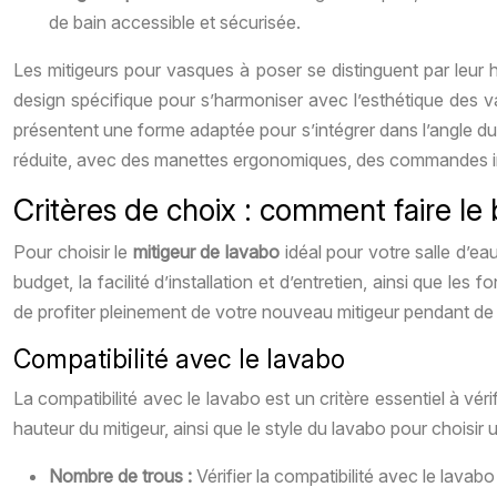
de bain accessible et sécurisée.
Les mitigeurs pour vasques à poser se distinguent par leur h
design spécifique pour s’harmoniser avec l’esthétique des 
présentent une forme adaptée pour s’intégrer dans l’angle du 
réduite, avec des manettes ergonomiques, des commandes inf
Critères de choix : comment faire le
Pour choisir le
mitigeur de lavabo
idéal pour votre salle d’eau
budget, la facilité d’installation et d’entretien, ainsi que 
de profiter pleinement de votre nouveau mitigeur pendant 
Compatibilité avec le lavabo
La compatibilité avec le lavabo est un critère essentiel à vér
hauteur du mitigeur, ainsi que le style du lavabo pour choisir
Nombre de trous :
Vérifier la compatibilité avec le lava