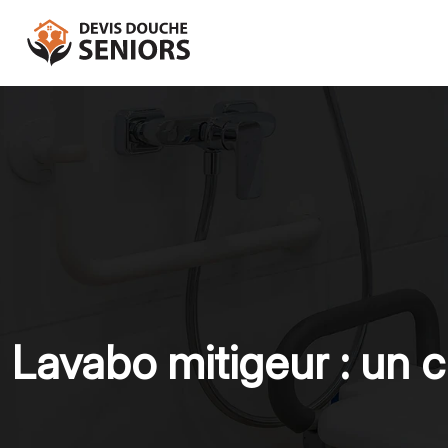
Lavabo mitigeur : un c