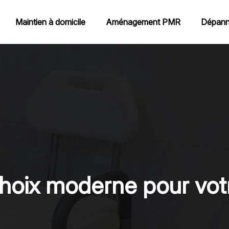
Maintien à domicile
Aménagement PMR
Dépann
hoix moderne pour votr