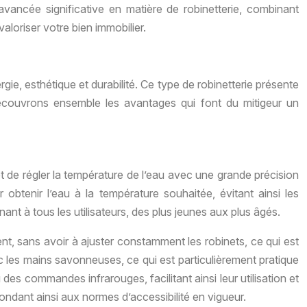
vancée significative en matière de robinetterie, combinant
aloriser votre bien immobilier.
rgie, esthétique et durabilité. Ce type de robinetterie présente
Découvrons ensemble les avantages qui font du mitigeur un
et de régler la température de l’eau avec une grande précision
r obtenir l’eau à la température souhaitée, évitant ainsi les
nt à tous les utilisateurs, des plus jeunes aux plus âgés.
t, sans avoir à ajuster constamment les robinets, ce qui est
 les mains savonneuses, ce qui est particulièrement pratique
es commandes infrarouges, facilitant ainsi leur utilisation et
ndant ainsi aux normes d’accessibilité en vigueur.