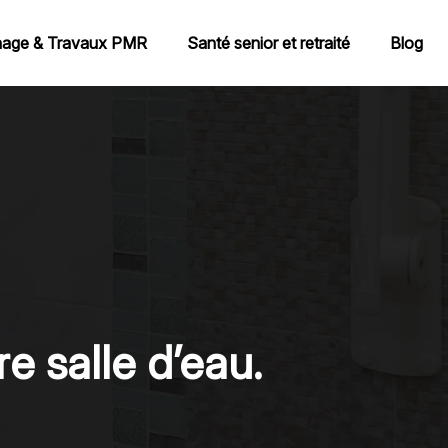
age & Travaux PMR
Santé senior et retraité
Blog
e salle d’eau.