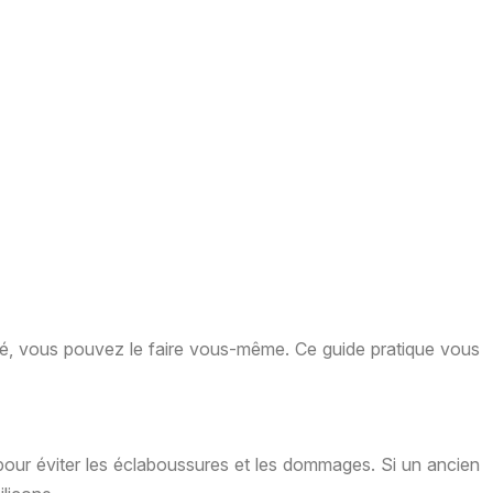
té, vous pouvez le faire vous-même. Ce guide pratique vous
pour éviter les éclaboussures et les dommages. Si un ancien