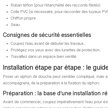
Ruban téflon (pour l’étanchéité des raccords filetés)
Colle PVC (si nécessaire, pour raccorder des tuyaux PV
Chiffon propre
Seau
Consignes de sécurité essentielles
Coupez l’eau avant de débuter les travaux.
Protégez vos yeux avec des lunettes de protection.
Travaillez dans un espace bien ventilé.
Installation étape par étape : le guide
Poser un siphon de douche peut sembler compliqué, mais en
accompagnera, de la préparation à la fixation du siphon.
Préparation : la base d’une installation r
Avant de commencer, coupez impérativement l’eau pour évite