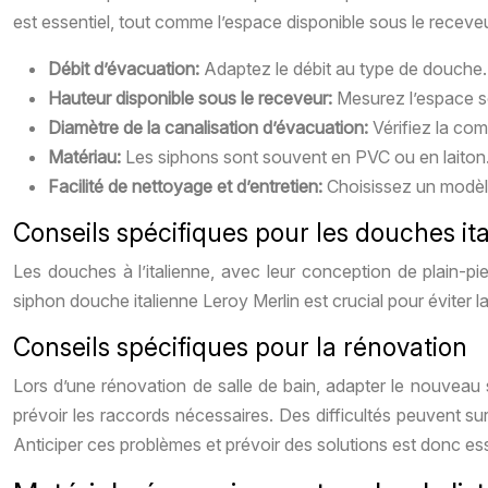
est essentiel, tout comme l’espace disponible sous le receveur
Débit d’évacuation:
Adaptez le débit au type de douche. 
Hauteur disponible sous le receveur:
Mesurez l’espace so
Diamètre de la canalisation d’évacuation:
Vérifiez la com
Matériau:
Les siphons sont souvent en PVC ou en laiton. 
Facilité de nettoyage et d’entretien:
Choisissez un modèl
Conseils spécifiques pour les douches it
Les douches à l’italienne, avec leur conception de plain-pi
siphon douche italienne Leroy Merlin est crucial pour éviter l
Conseils spécifiques pour la rénovation
Lors d’une rénovation de salle de bain, adapter le nouveau sip
prévoir les raccords nécessaires. Des difficultés peuvent 
Anticiper ces problèmes et prévoir des solutions est donc ess