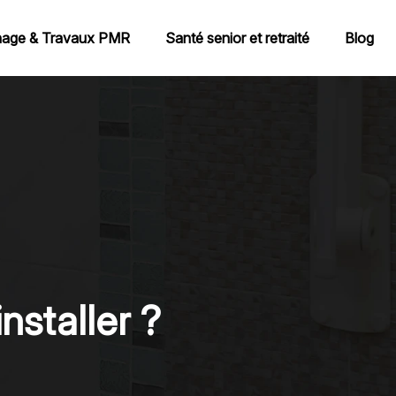
age & Travaux PMR
Santé senior et retraité
Blog
nstaller ?