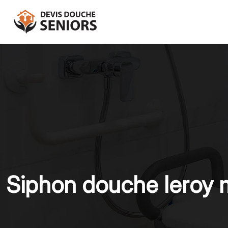
Siphon douche leroy me