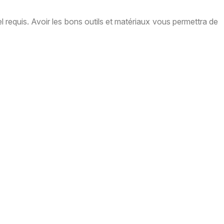
l requis. Avoir les bons outils et matériaux vous permettra de